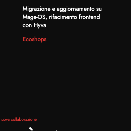
Migrazione e aggiornamento su
Mage-OS, rifacimento frontend
con Hyva
Ecoshops
nuova collaborazione