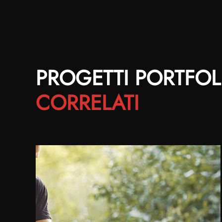
PROGETTI PORTFOL
CORRELATI