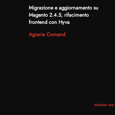
Migrazione e aggiornamento su
Magento 2.4.5, rifacimento
frontend con Hyva
Agraria Comand
Iniziamo una 