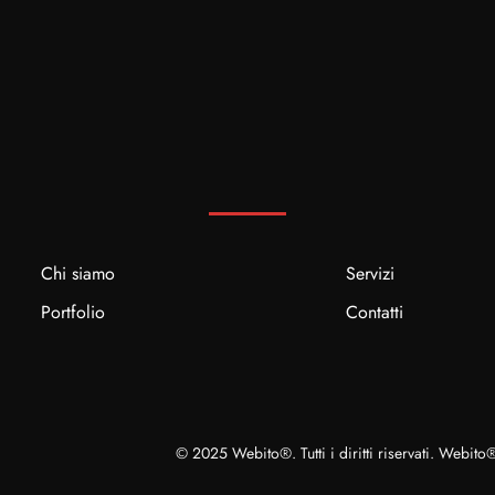
Chi siamo
Servizi
Portfolio
Contatti
© 2025 Webito®. Tutti i diritti riservati. Webit