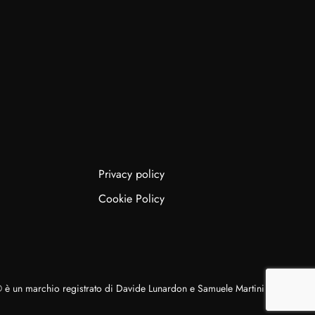
Privacy policy
Cookie Policy
o® è un marchio registrato di Davide Lunardon e Samuele Martini