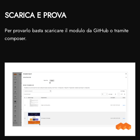
SCARICA E PROVA
Per provarlo basta scaricare il modulo da GitHub o tramite
composer.