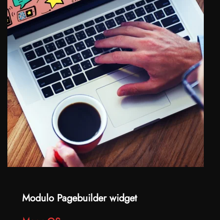
Modulo Pagebuilder widget