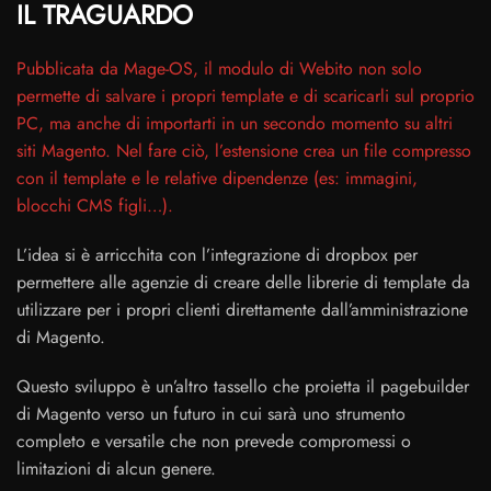
IL TRAGUARDO
Pubblicata da Mage-OS, il modulo di Webito non solo
permette di salvare i propri template e di scaricarli sul proprio
PC, ma anche di importarti in un secondo momento su altri
siti Magento. Nel fare ciò, l’estensione crea un file compresso
con il template e le relative dipendenze (es: immagini,
blocchi CMS figli…).
L’idea si è arricchita con l’integrazione di dropbox per
permettere alle agenzie di creare delle librerie di template da
utilizzare per i propri clienti direttamente dall’amministrazione
di Magento.
Questo sviluppo è un’altro tassello che proietta il pagebuilder
di Magento verso un futuro in cui sarà uno strumento
completo e versatile che non prevede compromessi o
limitazioni di alcun genere.