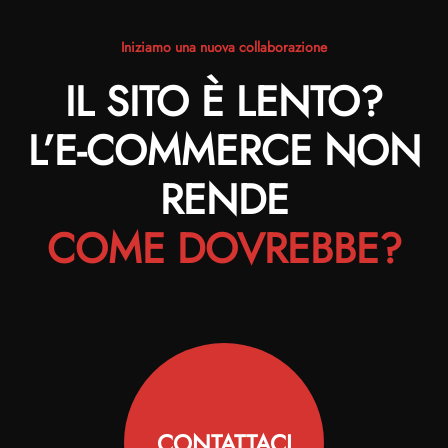
Iniziamo una nuova collaborazione
IL SITO È LENTO?
L’E-COMMERCE NON
RENDE
COME DOVREBBE?
CONTATTACI