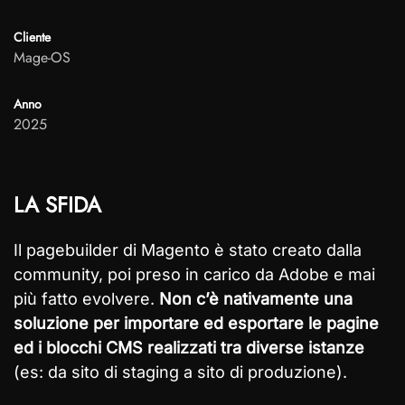
Cliente
Mage-OS
Anno
2025
LA SFIDA
Il pagebuilder di Magento è stato creato dalla
community, poi preso in carico da Adobe e mai
più fatto evolvere.
Non c’è nativamente una
soluzione per importare ed esportare le pagine
ed i blocchi CMS realizzati tra diverse istanze
(es: da sito di staging a sito di produzione).