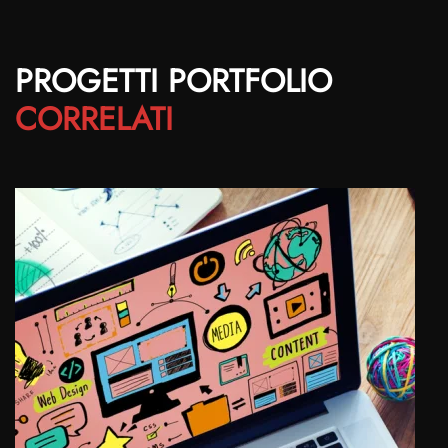
PROGETTI PORTFOLIO
CORRELATI