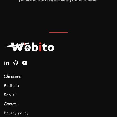
Chi siamo
Portfolio
Servizi
Contatti
Privacy policy