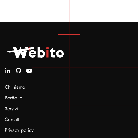
Chi siamo
Portfolio
Servizi
Contatti
Privacy policy