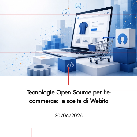
Tecnologie Open Source per l’e-
commerce: la scelta di Webito
30/06/2026