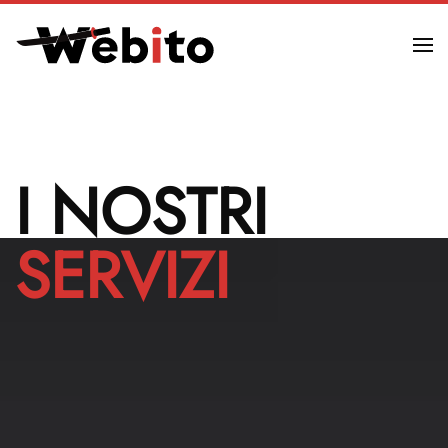
Skip to main content
I NOSTRI
SERVIZI