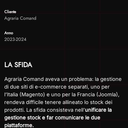
Cliente
Agraria Comand
Anno
2023-2024
LA SFIDA
Agraria Comand aveva un problema: la gestione
di due siti di e-commerce separati, uno per
l’Italia (Magento) e uno per la Francia (Joomla),
rendeva difficile tenere allineato lo stock dei
prodotti. La sfida consisteva nell’
unificare la
gestione stock e far comunicare le due
piattaforme.