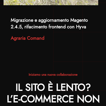
Migrazione e aggiornamento Magento
2.4.5, rifacimento frontend con Hyva
Agraria Comand
Iniziamo una nuova collaborazione
IL SITO È LENTO?
L’E-COMMERCE NON