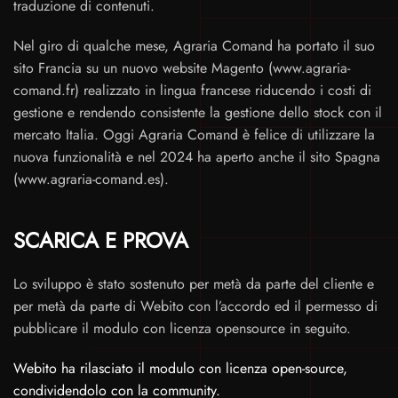
traduzione di contenuti.
Nel giro di qualche mese, Agraria Comand ha portato il suo
sito Francia su un nuovo website Magento (www.agraria-
comand.fr) realizzato in lingua francese riducendo i costi di
gestione e rendendo consistente la gestione dello stock con il
mercato Italia. Oggi Agraria Comand è felice di utilizzare la
nuova funzionalità e nel 2024 ha aperto anche il sito Spagna
(www.agraria-comand.es).
SCARICA E PROVA
Lo sviluppo è stato sostenuto per metà da parte del cliente e
per metà da parte di Webito con l’accordo ed il permesso di
pubblicare il modulo con licenza opensource in seguito.
Webito ha rilasciato il modulo con licenza open-source,
condividendolo con la community.