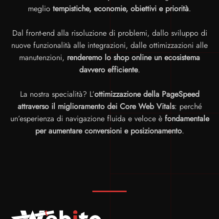
meglio
tempistiche, economie, obiettivi e priorità
.
Dal front-end alla risoluzione di problemi, dallo sviluppo di
nuove funzionalità alle integrazioni, dalle ottimizzazioni alle
manutenzioni,
renderemo lo shop online un ecosistema
davvero efficiente
.
La nostra specialità? L’
ottimizzazione della PageSpeed
attraverso il miglioramento dei Core Web Vitals
: perché
un’esperienza di navigazione fluida e veloce è
fondamentale
per aumentare conversioni e posizionamento
.