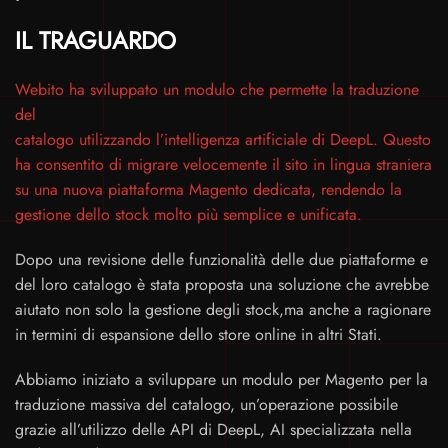
IL TRAGUARDO
Webito ha sviluppato un modulo che permette la traduzione
del
catalogo utilizzando l’intelligenza artificiale di DeepL. Questo
ha consentito di migrare velocemente il sito in lingua straniera
su una nuova piattaforma Magento dedicata, rendendo la
gestione dello stock molto più semplice e unificata.
Dopo una revisione delle funzionalità delle due piattaforme e
del loro catalogo è stata proposta una soluzione che avrebbe
aiutato non solo la gestione degli stock,ma anche a ragionare
in termini di espansione dello store online in altri Stati.
Abbiamo iniziato a sviluppare un modulo per Magento per la
traduzione massiva del catalogo, un’operazione possibile
grazie all’utilizzo delle API di DeepL, AI specializzata nella