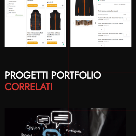
PROGETTI PORTFOLIO
CORRELATI