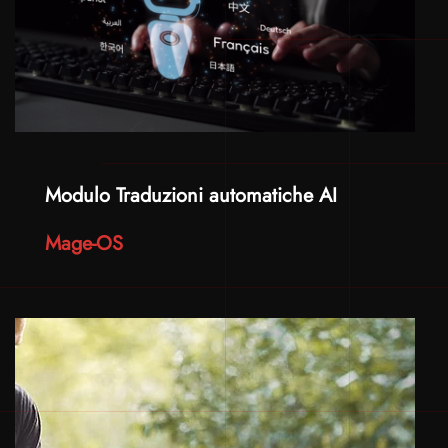
Modulo Traduzioni automatiche AI
Mage-OS