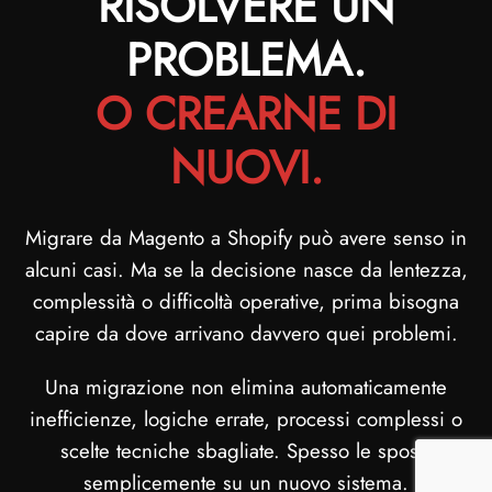
RISOLVERE UN
PROBLEMA.
O CREARNE DI
NUOVI.
Migrare da Magento a Shopify può avere senso in
alcuni casi. Ma se la decisione nasce da lentezza,
complessità o difficoltà operative, prima bisogna
capire da dove arrivano davvero quei problemi.
Una migrazione non elimina automaticamente
inefficienze, logiche errate, processi complessi o
scelte tecniche sbagliate. Spesso le sposta
semplicemente su un nuovo sistema.