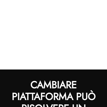
CAMBIARE
PIATTAFORMA PUÒ