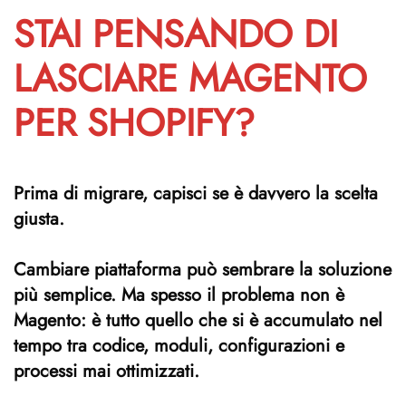
STAI PENSANDO DI
LASCIARE MAGENTO
PER SHOPIFY?
Prima di migrare, capisci se è davvero la scelta
giusta.
Cambiare piattaforma può sembrare la soluzione
più semplice. Ma spesso il problema non è
Magento: è tutto quello che si è accumulato nel
tempo tra codice, moduli, configurazioni e
processi mai ottimizzati.