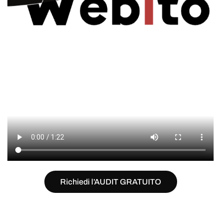
Richiedi l’AUDIT GRATUITO